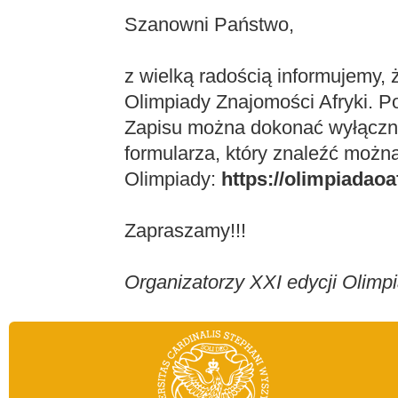
Szanowni Państwo,
z wielką radością informujemy, 
Olimpiady Znajomości Afryki. Po
Zapisu można dokonać wyłączn
formularza, który znaleźć można
Olimpiady:
https://olimpiadaoa
Zapraszamy!!!
Organizatorzy XXI edycji Olimp